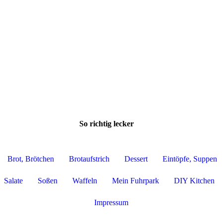
So richtig lecker
Brot, Brötchen
Brotaufstrich
Dessert
Eintöpfe, Suppen
Salate
Soßen
Waffeln
Mein Fuhrpark
DIY Kitchen
Impressum