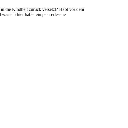
in die Kindheit zurück versetzt? Habt vor dem
was ich hier habe: ein paar erlesene