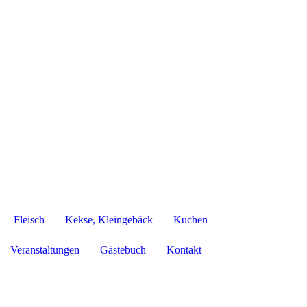
Fleisch
Kekse, Kleingebäck
Kuchen
Veranstaltungen
Gästebuch
Kontakt