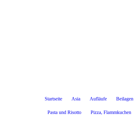
Startseite
Asia
Aufläufe
Beilagen
Pasta und Risotto
Pizza, Flammkuchen