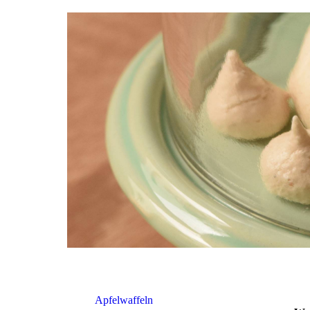
Apfelwaffeln