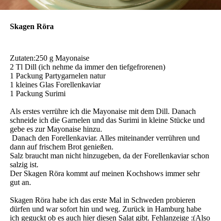
Skagen Röra
Zutaten:250 g Mayonaise
2 Tl Dill (ich nehme da immer den tiefgefrorenen)
1 Packung Partygarnelen natur
1 kleines Glas Forellenkaviar
1 Packung Surimi
Als erstes verrühre ich die Mayonaise mit dem Dill. Danach
schneide ich die Garnelen und das Surimi in kleine Stücke und
gebe es zur Mayonaise hinzu.
Danach den Forellenkaviar. Alles miteinander verrühren und
dann auf frischem Brot genießen.
Salz braucht man nicht hinzugeben, da der Forellenkaviar schon
salzig ist.
Der Skagen Röra kommt auf meinen Kochshows immer sehr
gut an.
Skagen Röra habe ich das erste Mal in Schweden probieren
dürfen und war sofort hin und weg. Zurück in Hamburg habe
ich geguckt ob es auch hier diesen Salat gibt. Fehlanzeige :(Also