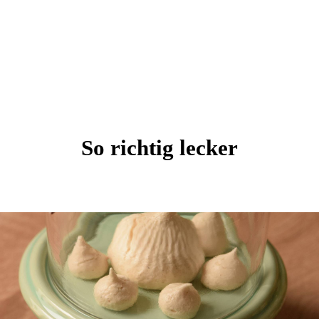
So richtig lecker