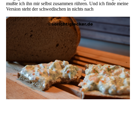
mußte ich ihn mir selbst zusammen rühren. Und ich finde meine
Version steht der schwedischen in nichts nach