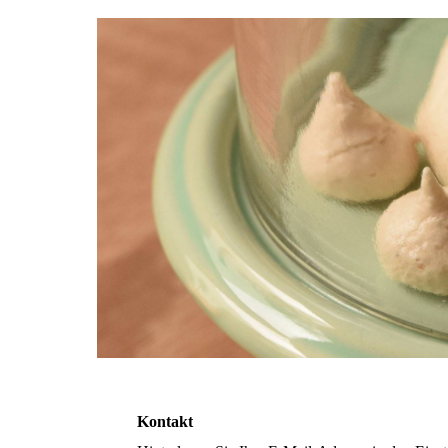
Kontakt