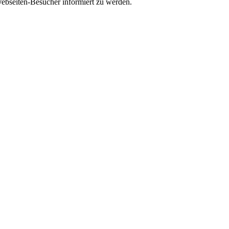
Webseiten-Besucher informiert zu werden.