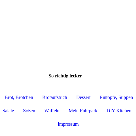
So richtig lecker
Brot, Brötchen
Brotaufstrich
Dessert
Eintöpfe, Suppen
Salate
Soßen
Waffeln
Mein Fuhrpark
DIY Kitchen
Impressum