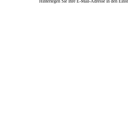
Hinterlegen Sie Ihre E-Mail-Adresse in den Eins