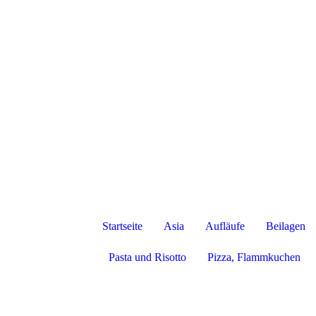
Startseite
Asia
Aufläufe
Beilagen
Pasta und Risotto
Pizza, Flammkuchen