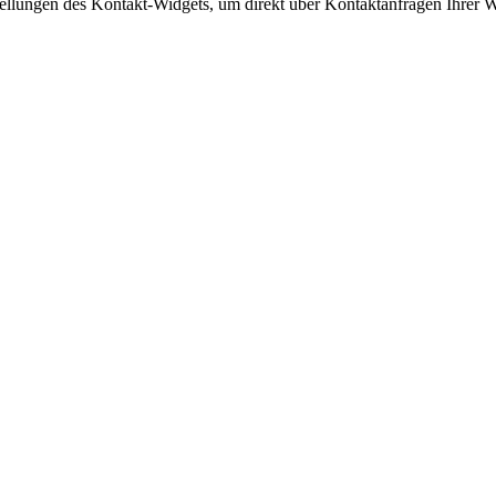
tellungen des Kontakt-Widgets, um direkt über Kontaktanfragen Ihrer 