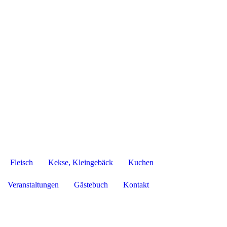
Fleisch
Kekse, Kleingebäck
Kuchen
Veranstaltungen
Gästebuch
Kontakt