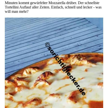
Minuten kommt gewürfelter Mozzarella drüber. Der schnellste
Tortellini Auflauf aller Zeiten. Einfach, schnell und lecker - was
will man mehr?