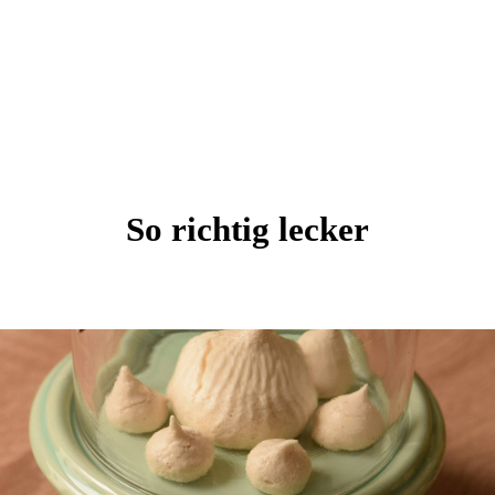
So richtig lecker