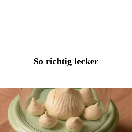
So richtig lecker