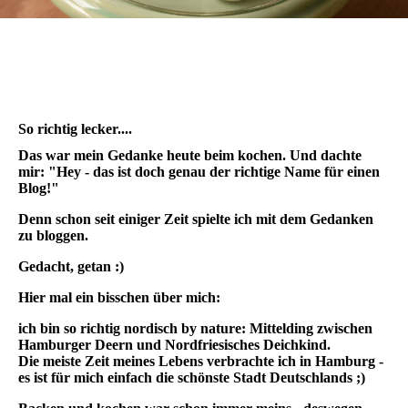
So richtig lecker....
Das war mein Gedanke heute beim kochen. Und dachte
mir: "Hey - das ist doch genau der richtige Name für einen
Blog!"
Denn schon seit einiger Zeit spielte ich mit dem Gedanken
zu bloggen.
Gedacht, getan :)
Hier mal ein bisschen über mich:
ich bin so richtig nordisch by nature: Mittelding zwischen
Hamburger Deern und Nordfriesisches Deichkind.
Die meiste Zeit meines Lebens verbrachte ich in Hamburg -
es ist für mich einfach die schönste Stadt Deutschlands ;)