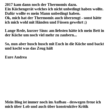
2017 kam dann noch der Thermomix dazu.
Ein Küchengerät welches ich nicht unbedingt haben wollte.
Dafür wollte es mein Mann unbedingt haben.
Ok, mich hat der Thermomix auch überzeugt - sonst hätte
ich mich wohl mit Händen und Füssen gewehrt ;)
Lange Rede, kurzer Sinn: am liebsten hätte ich mein Bett in
der Küche um noch viel mehr zu zaubern...
So, nun aber husch husch mit Euch in die Küche und backt
und kocht was das Zeug hält
Eure Andrea
Mein Blog ist immer noch im Aufbau - deswegen freue ich
mich über Lob und auch über konstruktive Kritik